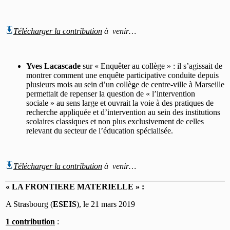
Télécharger
la contribution
à venir…
Yves Lacascade
sur « Enquêter au collège » : il s’agissait de
montrer comment une enquête participative conduite depuis
plusieurs mois au sein d’un collège de centre-ville à Marseille
permettait de repenser la question de « l’intervention
sociale » au sens large et ouvrait la voie à des pratiques de
recherche appliquée et d’intervention au sein des institutions
scolaires classiques et non plus exclusivement de celles
relevant du secteur de l’éducation spécialisée.
Télécharger
la contribution
à venir…
« LA FRONTIERE MATERIELLE » :
A Strasbourg (
ESEIS
), le 21 mars 2019
1 contribution
: