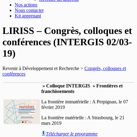
Nos actions
Nous contacter
Kit apprenant
LIRISS – Congrès, colloques et
conférences (INTERGIS 02/03-
19)
Revenir à Développement et Recherche >
Congrès, colloques et
conférences
» Colloque INTERGIS »
Frontières et
franchissements
La frontière immatérielle : A Perpignan, le 07
février 2019
La frontière matérielle : A Strasbourg, le 21
mars 2019
Télécharger le programme