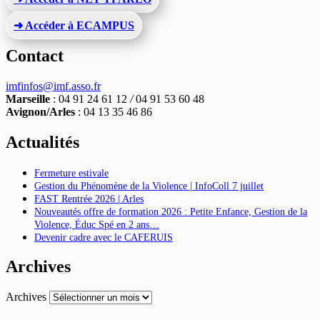
➜ Accéder à ECAMPUS
Contact
imfinfos@imf.asso.fr
Marseille
: 04 91 24 61 12
/
04 91 53 60 48
Avignon/Arles
: 04 13 35 46 86
Actualités
Fermeture estivale
Gestion du Phénomène de la Violence | InfoColl 7 juillet
FAST Rentrée 2026 | Arles
Nouveautés offre de formation 2026 : Petite Enfance, Gestion de la
Violence, Éduc Spé en 2 ans…
Devenir cadre avec le CAFERUIS
Archives
Archives