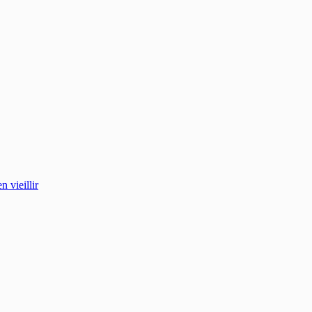
 vieillir