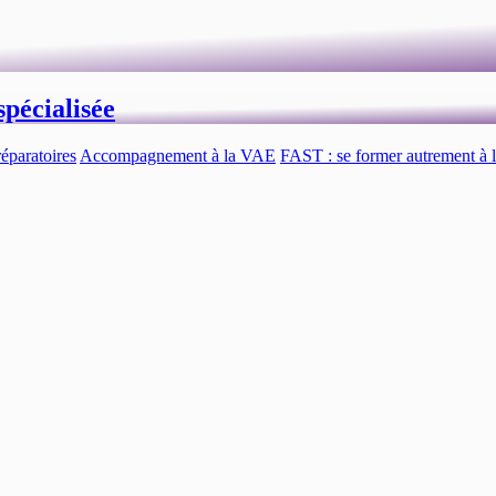
pécialisée
éparatoires
Accompagnement à la VAE
FAST : se former autrement à l