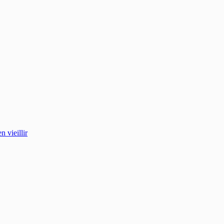
 vieillir