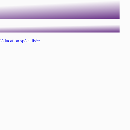
’éducation spécialisée