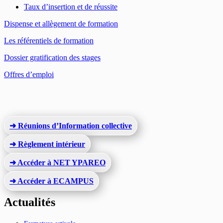
Taux d’insertion et de réussite
Dispense et allègement de formation
Les référentiels de formation
Dossier gratification des
stages
Offres d’emploi
➜ Réunions d’Information collective
➜ Règlement intérieur
➜ Accéder à NET YPAREO
➜ Accéder à ECAMPUS
Actualités