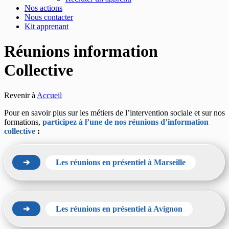
Nos actions
Nous contacter
Kit apprenant
Réunions information
Collective
Revenir à
Accueil
Pour en savoir plus sur les métiers de l’intervention sociale et sur nos
formations,
participez à l’une de nos réunions d’information
collective
:
➔
Les réunions en présentiel à Marseille
➔
Les réunions en présentiel à Avignon