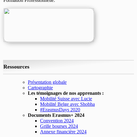
Formation Professionnelle.
Ressources
Présentation globale
Cartographie
Les témoignages de nos apprenants :
Mobilité Suisse avec Lucie
Mobilité Belge avec Shobha
#ErasmusDays 2020
Documents Erasmus+ 2024
Convention 2024
Grille bourses 2024
Annexe financière 2024