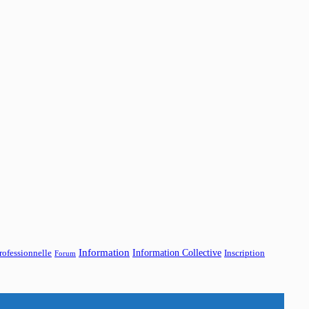
Information
Information Collective
rofessionnelle
Inscription
Forum