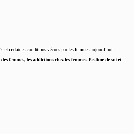
tés
et certaines
conditions vécues par les femmes aujourd’hui.
 des femmes, les addictions chez les femmes, l’estime de soi et