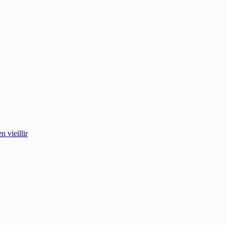
 vieillir