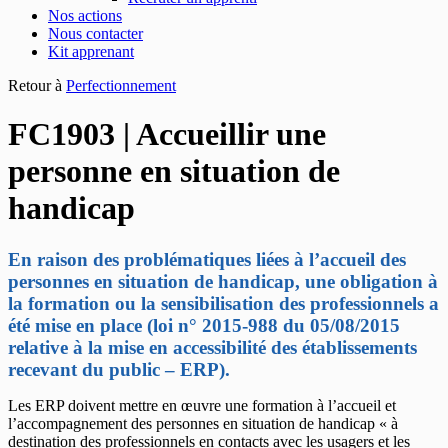
Nos actions
Nous contacter
Kit apprenant
Retour à
Perfectionnement
FC1903 | Accueillir une
personne en situation de
handicap
En raison des problématiques liées à l’accueil des
personnes en situation de handicap, une obligation à
la
formation ou la sensibilisation des professionnels a
été mise en place (loi n° 2015-988 du 05/08/2015
relative à la mise en accessibilité des établissements
recevant du public – ERP).
Les ERP doivent mettre en œuvre une formation à l’accueil et
l’accompagnement des personnes en situation de handicap « à
destination des professionnels en contacts avec les usagers et les