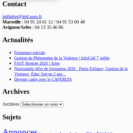
Contact
imfinfos@imf.asso.fr
Marseille
: 04 91 24 61 12
/
04 91 53 60 48
Avignon/Arles
: 04 13 35 46 86
Actualités
Fermeture estivale
Gestion du Phénomène de la Violence | InfoColl 7 juillet
FAST Rentrée 2026 | Arles
Nouveautés offre de formation 2026 : Petite Enfance, Gestion de la
Violence, Éduc Spé en 2 ans…
Devenir cadre avec le CAFERUIS
Archives
Archives
Sujets
Annonces