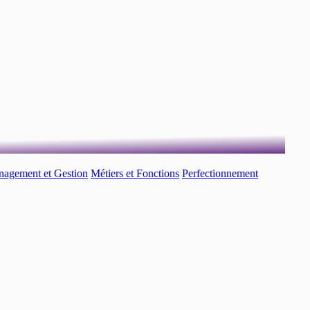
agement et Gestion
Métiers et Fonctions
Perfectionnement