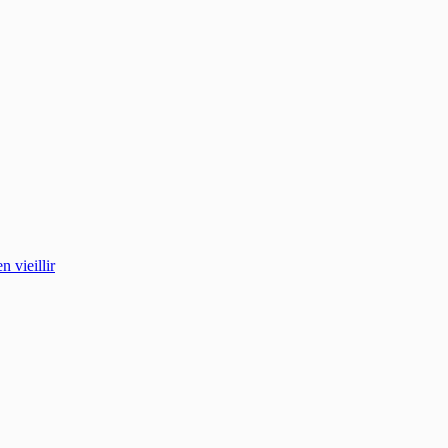
 vieillir