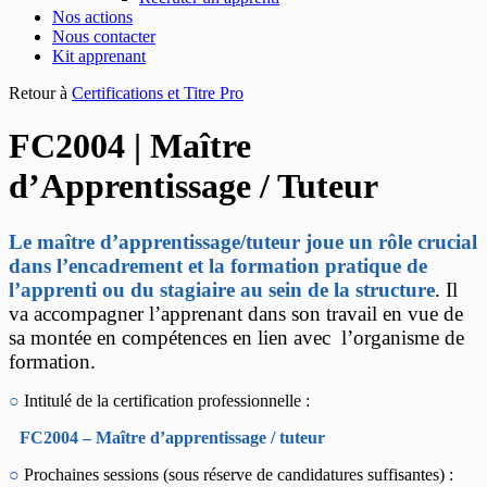
Nos actions
Nous contacter
Kit apprenant
Retour à
Certifications et Titre Pro
FC2004 | Maître
d’Apprentissage / Tuteur
Le maître d’apprentissage/tuteur joue un rôle crucial
dans l’encadrement et la formation pratique de
l’apprenti ou du stagiaire au sein de la structure
. Il
va accompagner l’apprenant dans son travail en vue de
sa montée en compétences en lien avec l’organisme de
formation.
○
Intitulé de la certification professionnelle :
FC2004 – Maître d’apprentissage / tuteur
○
Prochaines sessions (sous réserve de candidatures suffisantes) :