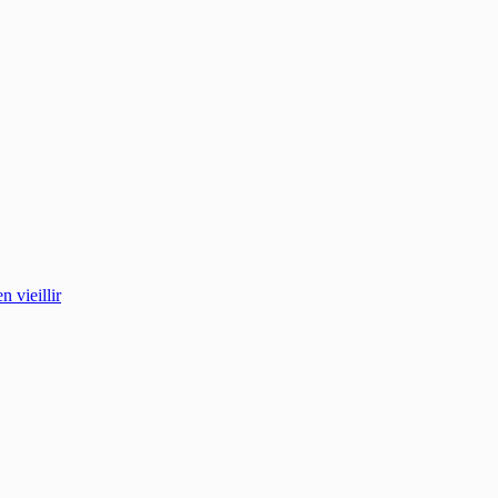
 vieillir