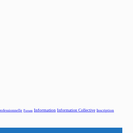
Information
Information Collective
rofessionnelle
Inscription
Forum