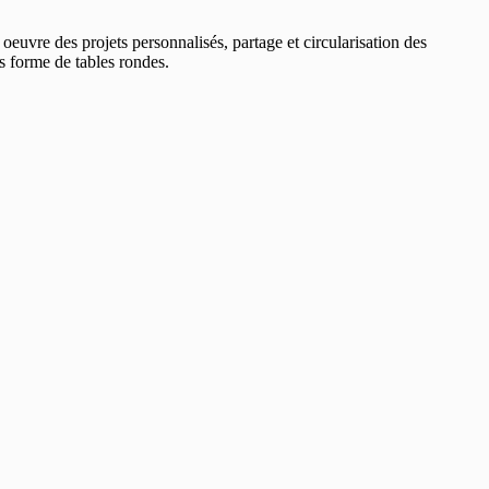
 oeuvre des projets personnalisés, partage et circularisation des
s forme de tables rondes.