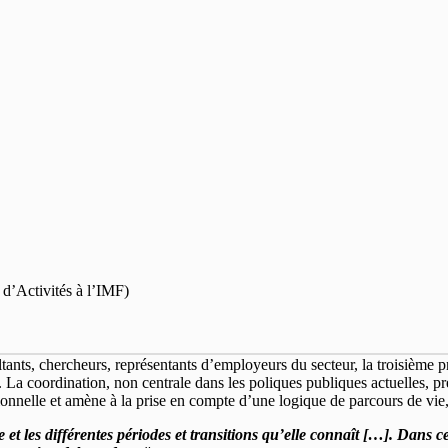
d’Activités à l’IMF)
ltants, chercheurs, représentants d’employeurs du secteur, la troisième
La coordination, non centrale dans les poliques publiques actuelles, pr
ionnelle et amène à la prise en compte d’une logique de parcours de vie,
 et les différentes périodes et transitions qu’elle connaît […]. Da