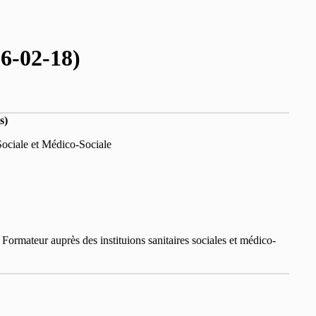
16-02-18)
s)
Sociale et Médico-Sociale
ormateur auprès des instituions sanitaires sociales et médico-