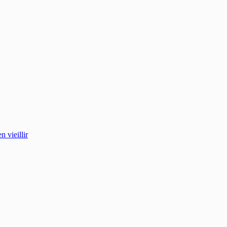
 vieillir