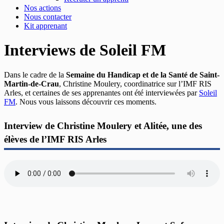
Nos actions
Nous contacter
Kit apprenant
Interviews de Soleil FM
Dans le cadre de la
Semaine du Handicap et de la Santé de Saint-
Martin-de-Crau
, Christine Moulery, coordinatrice sur l’IMF RIS
Arles, et certaines de ses apprenantes ont été interviewées par
Soleil
FM
. Nous vous laissons découvrir ces moments.
Interview de Christine Moulery et Alitée, une des
élèves de l’IMF RIS Arles