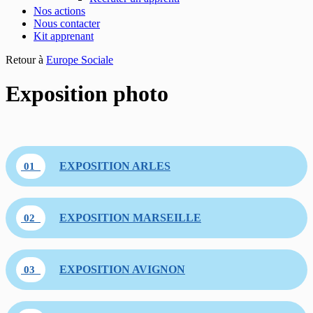
Nos actions
Nous contacter
Kit apprenant
Retour à
Europe Sociale
Exposition photo
EXPOSITION ARLES
01
EXPOSITION MARSEILLE
02
EXPOSITION AVIGNON
03