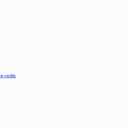
 vieillir