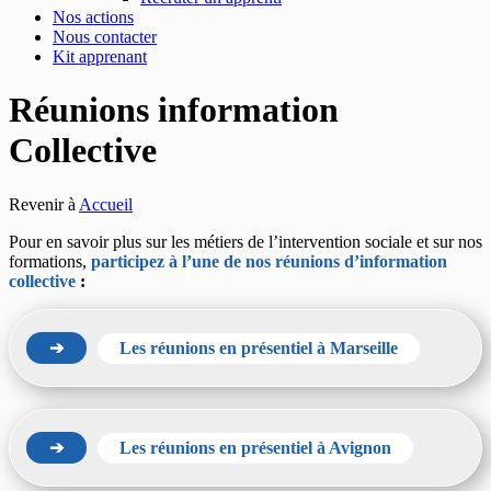
Nos actions
Nous contacter
Kit apprenant
Réunions information
Collective
Revenir à
Accueil
Pour en savoir plus sur les métiers de l’intervention sociale et sur nos
formations,
participez à l’une de nos réunions d’information
collective
:
➔
Les réunions en présentiel à Marseille
➔
Les réunions en présentiel à Avignon